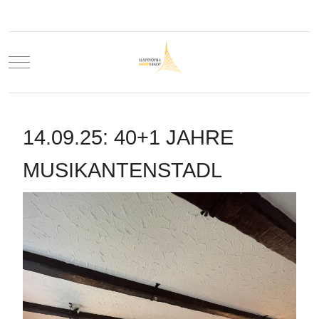
Mobile Menu Toggle
14.09.25: 40+1 JAHRE
MUSIKANTENSTADL