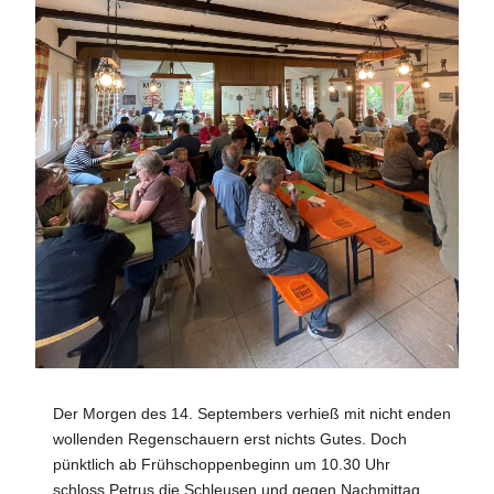
Der Morgen des 14. Septembers verhieß mit nicht enden
wollenden Regenschauern erst nichts Gutes. Doch
pünktlich ab Frühschoppenbeginn um 10.30 Uhr
schloss Petrus die Schleusen und gegen Nachmittag